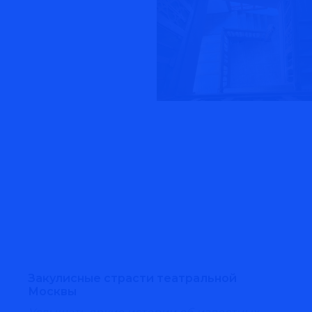
Закулисные страсти театральной
Москвы