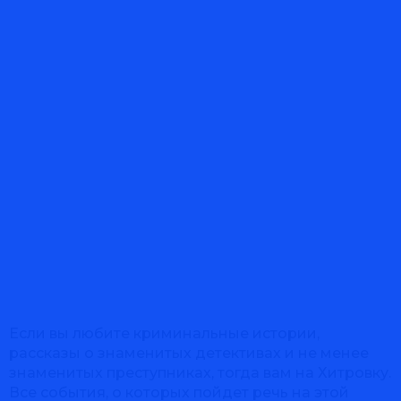
Если вы любите криминальные истории,
рассказы о знаменитых детективах и не менее
знаменитых преступниках, тогда вам на Хитровку.
Все события, о которых пойдет речь на этой