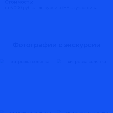
Стоимость:
от 6 000 руб. за экскурсию (НЕ за участника)
Фотографии с экскурсии