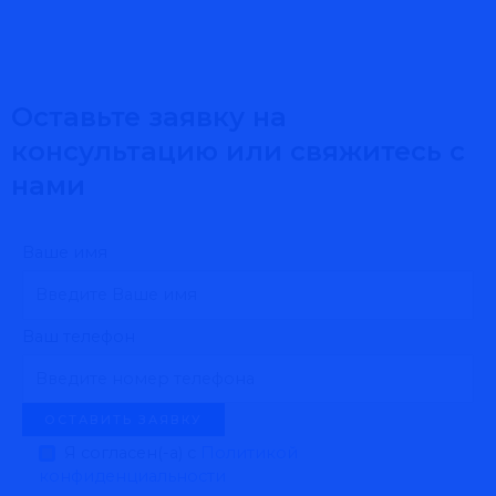
Оставьте заявку на
консультацию или свяжитесь с
нами
Ваше имя
Ваш телефон
Я согласен(-а) с
Политикой
конфиденциальности