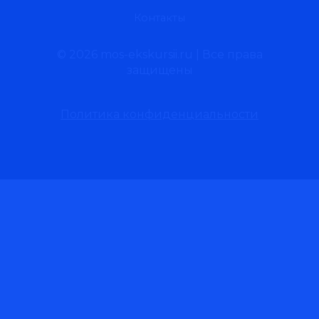
Контакты
© 2026 mos-ekskursii.ru | Все права
защищены
Политика конфиденциальности